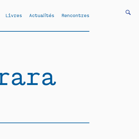
Livres
Actualités
Rencontres
rara