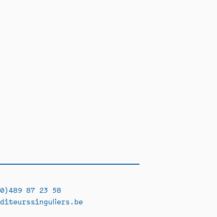
0)489 87 23 58
diteurssinguliers.be