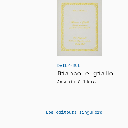
DAILY-BUL
Bianco e giallo
Antonio Calderara
Les éditeurs singuliers