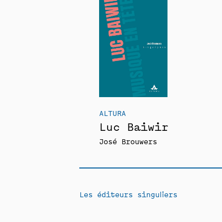
ALTURA
Luc Baiwir
José Brouwers
Les éditeurs singuliers