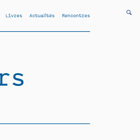
Livres
Actualités
Rencontres
rs