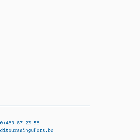
0)489 87 23 58
diteurssinguliers.be