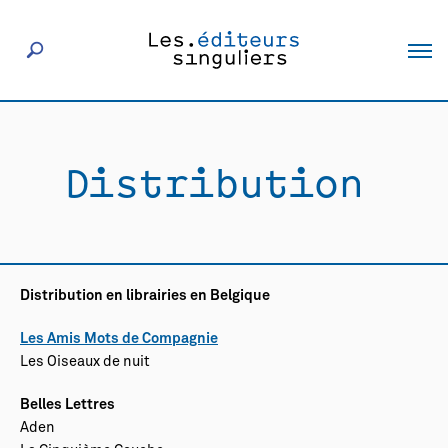
À propos
Distribution
Éditeurs
Livres
Distribution en librairies en Belgique
Actualités
Les Amis Mots de Compagnie
Les Oiseaux de nuit
Rencontres
Belles Lettres
Aden