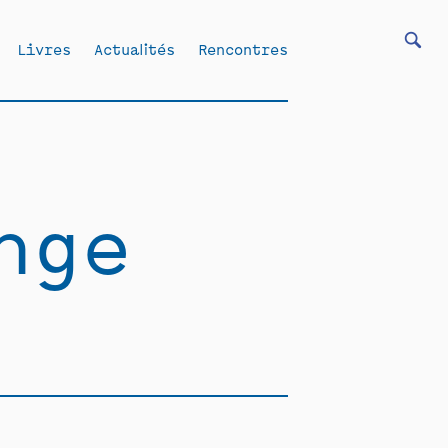
Livres
Actualités
Rencontres
nge