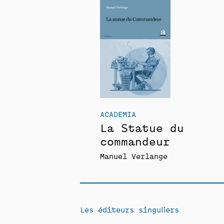
ACADEMIA
La Statue du
commandeur
Manuel Verlange
Les éditeurs singuliers