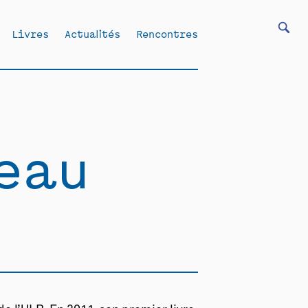
Livres
Actualités
Rencontres
eau