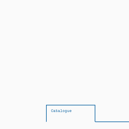
Catalogue