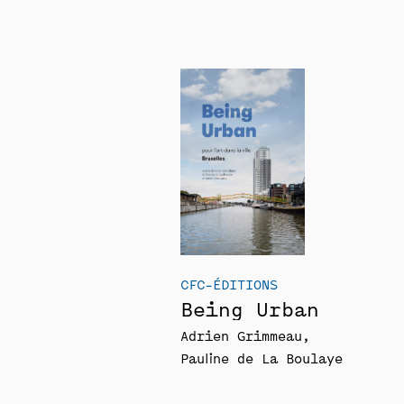
CFC-ÉDITIONS
Being Urban
Adrien Grimmeau
Pauline de La Boulaye