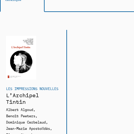
LES IMPRESSIONS NOUVELLES
L’Archipel
Tintin
Albert Algoud
Benoît Peeters
Dominique Cerbelaud
Jean-Marie Apostolidès