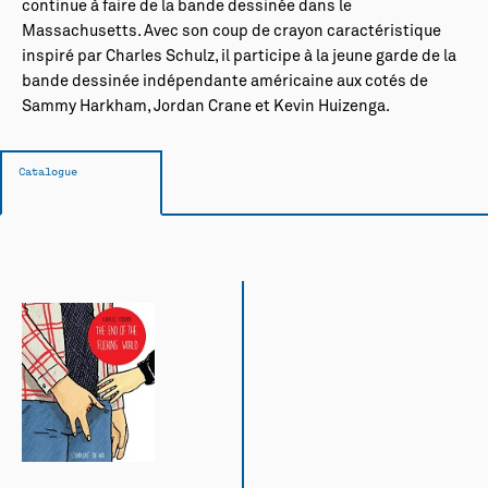
continue à faire de la bande dessinée dans le
Massachusetts. Avec son coup de crayon caractéristique
inspiré par Charles Schulz, il participe à la jeune garde de la
bande dessinée indépendante américaine aux cotés de
Sammy Harkham, Jordan Crane et Kevin Huizenga.
Catalogue