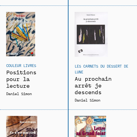
COULEUR LIVRES
LES CARNETS DU DESSERT DE
Positions
LUNE
Au prochain
pour la
arrêt je
lecture
descends
Daniel Simon
Daniel Simon