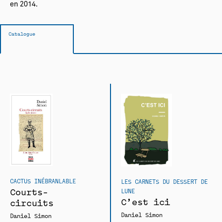
en 2014.
Catalogue
CACTUS INÉBRANLABLE
LES CARNETS DU DESSERT DE
Courts-
LUNE
C’est ici
circuits
Daniel Simon
Daniel Simon