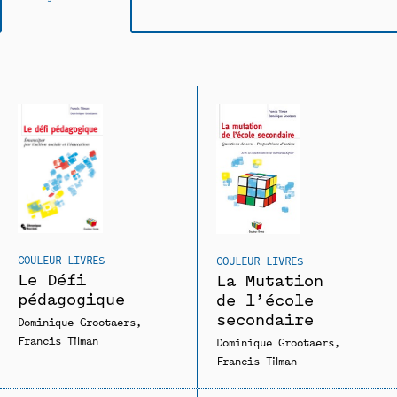
COULEUR LIVRES
COULEUR LIVRES
Le Défi
La Mutation
pédagogique
de l’école
secondaire
Dominique Grootaers
Francis Tilman
Dominique Grootaers
Francis Tilman