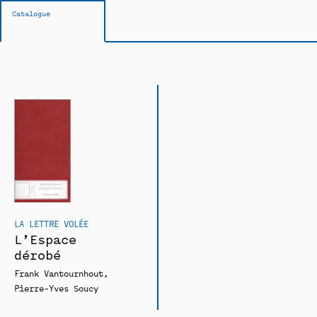
Catalogue
LA LETTRE VOLÉE
L’Espace
dérobé
Frank Vantournhout
Pierre-Yves Soucy