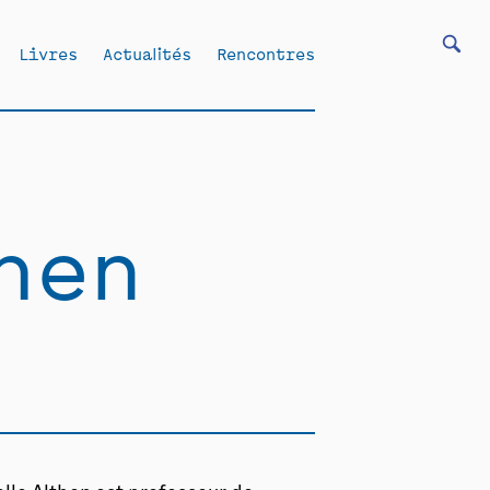
Livres
Actualités
Rencontres
hen