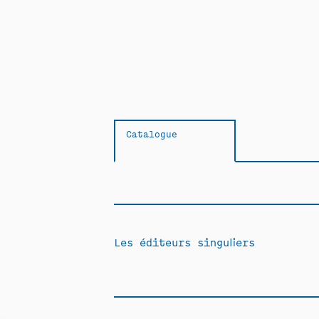
Catalogue
Les éditeurs singuliers