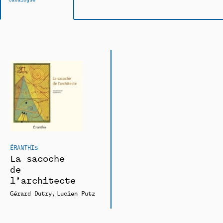
ÉRANTHIS
La sacoche
de
l’architecte
Gérard Dutry
Lucien Putz