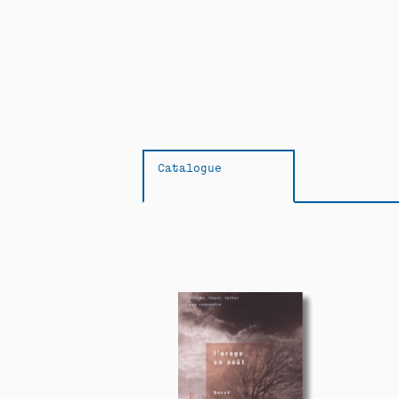
Catalogue