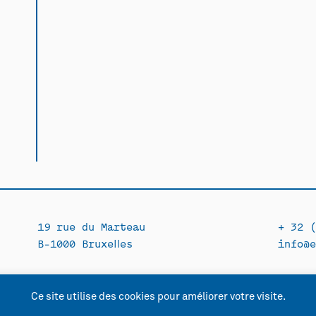
19 rue du Marteau
+ 32 (
B-1000 Bruxelles
info@e
Ce site utilise des cookies pour améliorer votre visite.