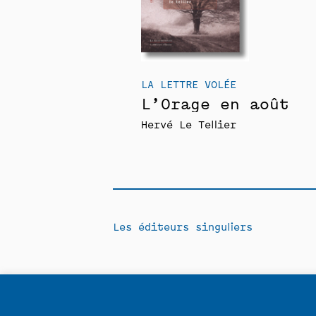
LA LETTRE VOLÉE
L’Orage en août
Hervé Le Tellier
Les éditeurs singuliers