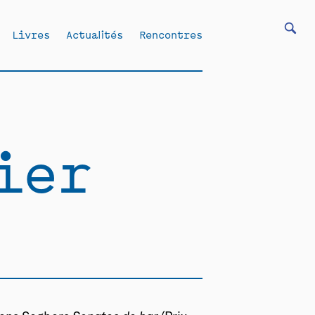
Livres
Actualités
Rencontres
ier