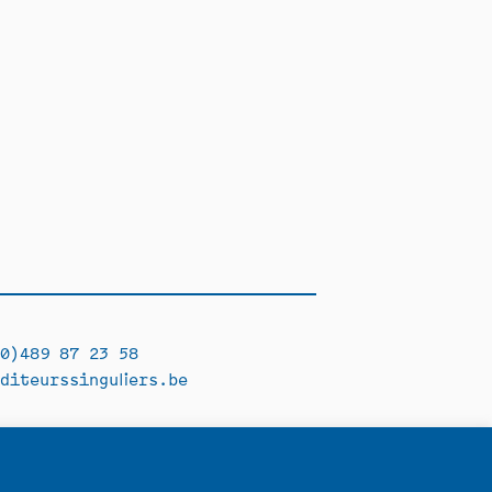
0)489 87 23 58
diteurssinguliers.be