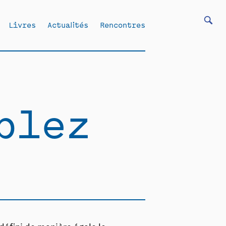
Livres
Actualités
Rencontres
blez