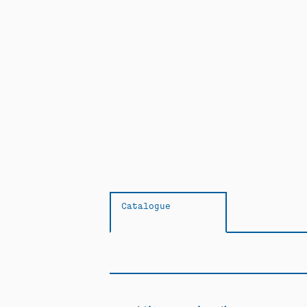
Catalogue