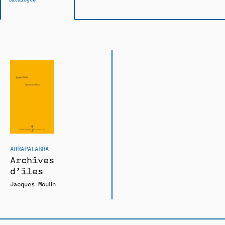
ABRAPALABRA
Archives
d’îles
Jacques Moulin