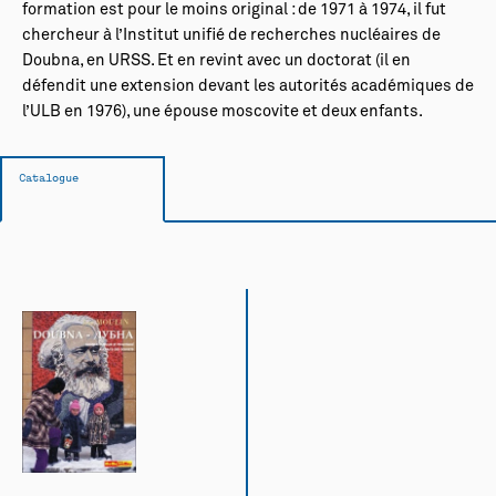
formation est pour le moins original : de 1971 à 1974, il fut
chercheur à l’Institut unifié de recherches nucléaires de
Doubna, en URSS. Et en revint avec un doctorat (il en
défendit une extension devant les autorités académiques de
l’ULB en 1976), une épouse moscovite et deux enfants.
Catalogue