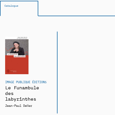
Catalogue
IMAGE PUBLIQUE ÉDITIONS
Le Funambule
des
labyrinthes
Jean-Paul Deller