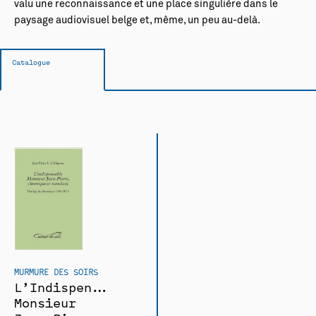
valu une reconnaissance et une place singulière dans le
paysage audiovisuel belge et, même, un peu au-delà.
Catalogue
MURMURE DES SOIRS
L’Indispensable
Monsieur