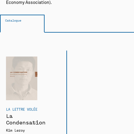
Economy Association).
Catalogue
LA LETTRE VOLÉE
La
Condensation
Kim Leroy