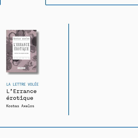
LA LETTRE VOLÉE
L’Errance
érotique
Kostas Axelos