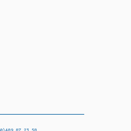
0)489 87 23 58