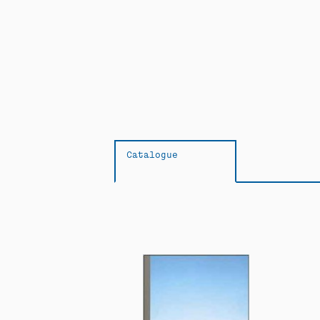
Catalogue