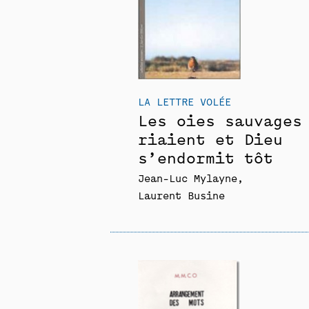
LA LETTRE VOLÉE
Les oies sauvages
riaient et Dieu
s’endormit tôt
Jean-Luc Mylayne
Laurent Busine