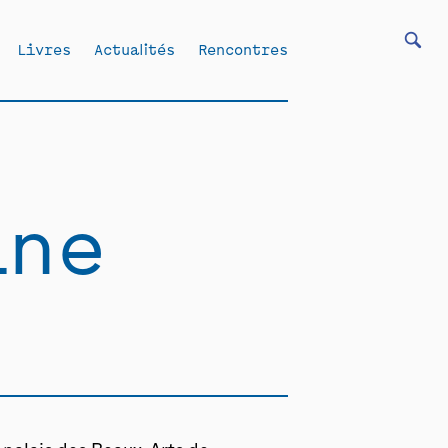
Livres
Actualités
Rencontres
ine