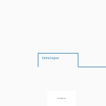
Catalogue