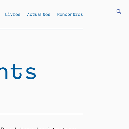
Livres
Actualités
Rencontres
hts