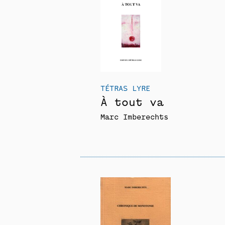
TÉTRAS LYRE
À tout va
Marc Imberechts