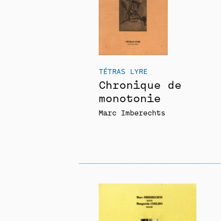
TÉTRAS LYRE
Chronique de
monotonie
Marc Imberechts