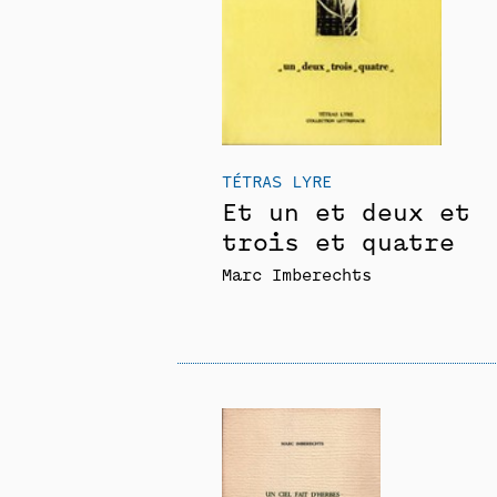
TÉTRAS LYRE
Et un et deux et
trois et quatre
Marc Imberechts