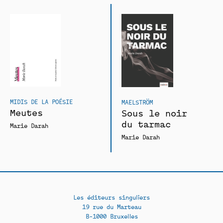
MIDIS DE LA POÉSIE
MAELSTRÖM
Meutes
Sous le noir
du tarmac
Marie Darah
Marie Darah
Les éditeurs singuliers
19 rue du Marteau
B-1000 Bruxelles