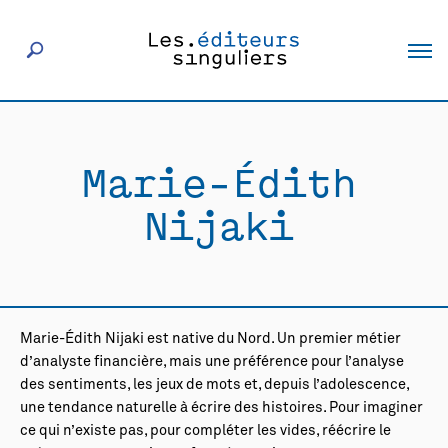
À propos
Marie-Édith
Éditeurs
Nijaki
Livres
Actualités
Marie-Édith Nijaki est native du Nord. Un premier métier
d’analyste financière, mais une préférence pour l’analyse
Rencontres
des sentiments, les jeux de mots et, depuis l’adolescence,
une tendance naturelle à écrire des histoires. Pour imaginer
ce qui n’existe pas, pour compléter les vides, réécrire le