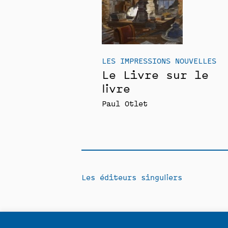
LES IMPRESSIONS NOUVELLES
Le Livre sur le
livre
Paul Otlet
Les éditeurs singuliers