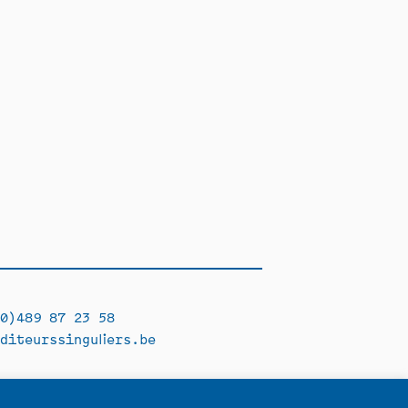
0)489 87 23 58
diteurssinguliers.be