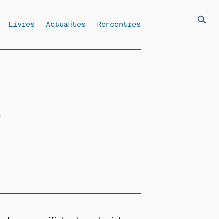
Livres
Actualités
Rencontres
t