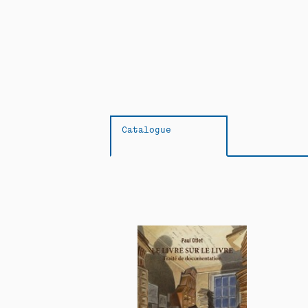
Catalogue