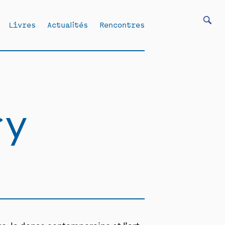
Livres
Actualités
Rencontres
ry