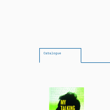
Catalogue