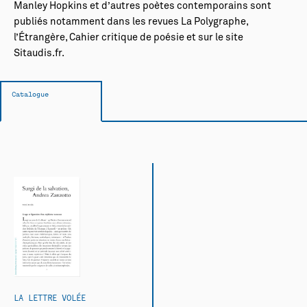
Manley Hopkins et d’autres poètes contemporains sont
publiés notamment dans les revues
La Polygraphe,
l’Étrangère, Cahier critique de poésie
et sur le site
Sitaudis.fr.
Catalogue
LA LETTRE VOLÉE