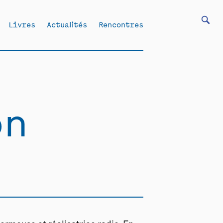
Livres
Actualités
Rencontres
on