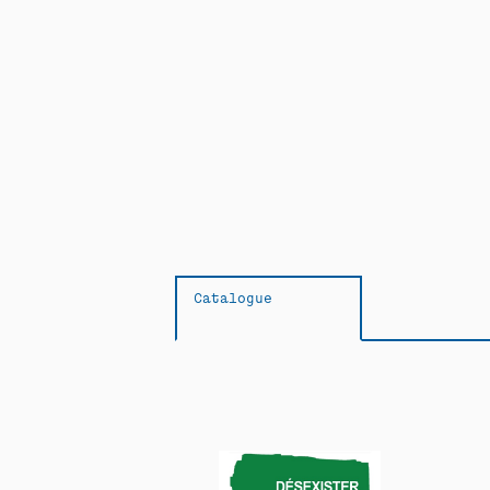
Catalogue