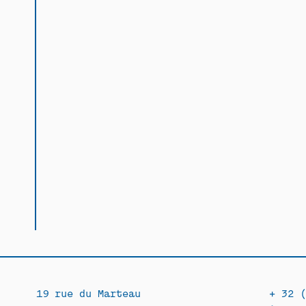
19 rue du Marteau
+ 32 (