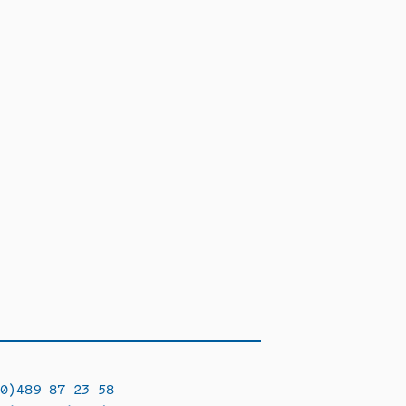
0)489 87 23 58