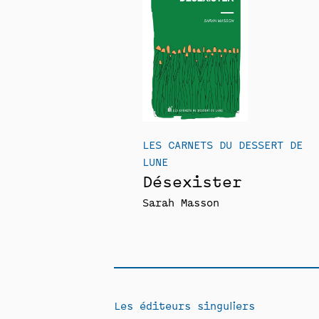
LES CARNETS DU DESSERT DE
LUNE
Désexister
Sarah Masson
Les éditeurs singuliers