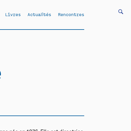
Livres
Actualités
Rencontres
e