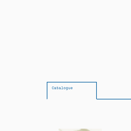
Catalogue