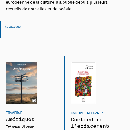
européenne de la culture. Il a publié depuis plusieurs
recueils de nouvelles et de poésie.
Catalogue
TRAVERSE
CACTUS INÉBRANLABLE
Amériques
Contredire
l’effacement
Tristan Alleman