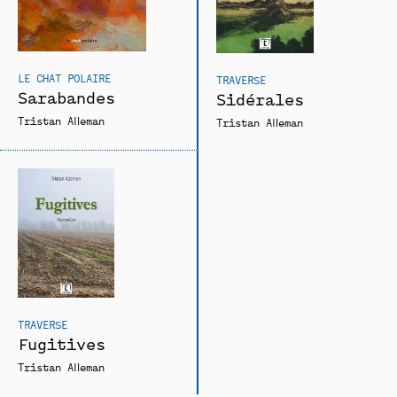
LE CHAT POLAIRE
TRAVERSE
Sarabandes
Sidérales
Tristan Alleman
Tristan Alleman
TRAVERSE
Fugitives
Tristan Alleman