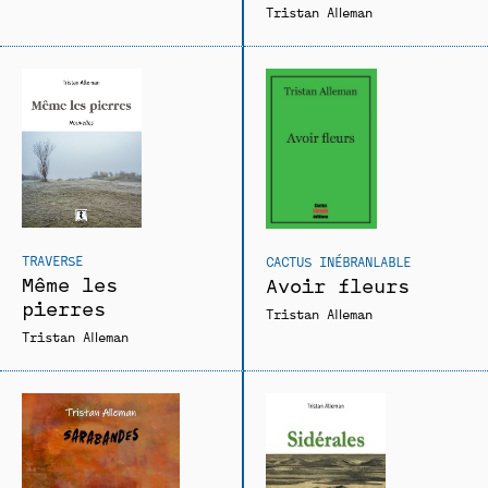
Tristan Alleman
TRAVERSE
CACTUS INÉBRANLABLE
Même les
Avoir fleurs
pierres
Tristan Alleman
Tristan Alleman