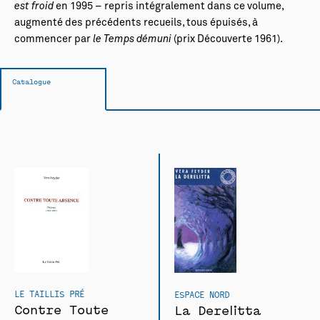
est froid
en 1995 – repris intégralement dans ce volume,
augmenté des précédents recueils, tous épuisés, à
commencer par
le Temps démuni
(prix Découverte 1961).
Catalogue
LE TAILLIS PRÉ
ESPACE NORD
Contre Toute
La Derelitta