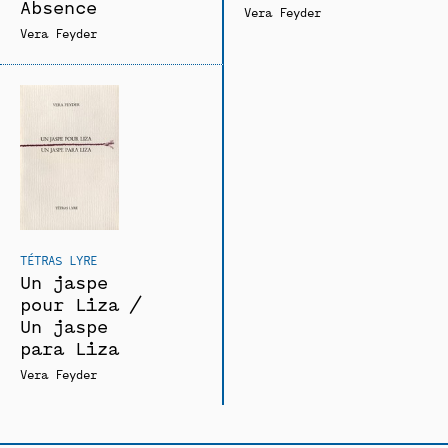
Absence
Vera Feyder
Vera Feyder
TÉTRAS LYRE
Un jaspe
pour Liza /
Un jaspe
para Liza
Vera Feyder