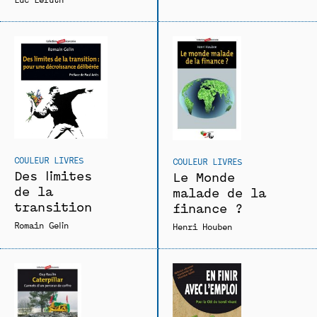
COULEUR LIVRES
COULEUR LIVRES
Des limites
Le Monde
de la
malade de la
transition
finance ?
Romain Gelin
Henri Houben