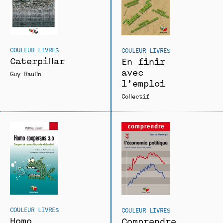
COULEUR LIVRES
COULEUR LIVRES
Caterpillar
En finir
avec
Guy Raulin
l’emploi
Collectif
COULEUR LIVRES
COULEUR LIVRES
Homo
Comprendre