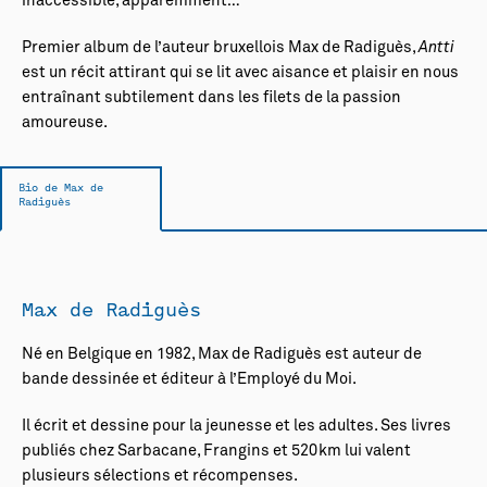
inaccessible, apparemment…
Premier album de l’auteur bruxellois Max de Radiguès,
Antti
est un récit attirant qui se lit avec aisance et plaisir en nous
entraînant subtilement dans les filets de la passion
amoureuse.
Bio de Max de
Radiguès
Max de Radiguès
Né en Belgique en 1982, Max de Radiguès est auteur de
bande dessinée et éditeur à l’Employé du Moi.
Il écrit et dessine pour la jeunesse et les adultes. Ses livres
publiés chez Sarbacane, Frangins et 520km lui valent
plusieurs sélections et récompenses.