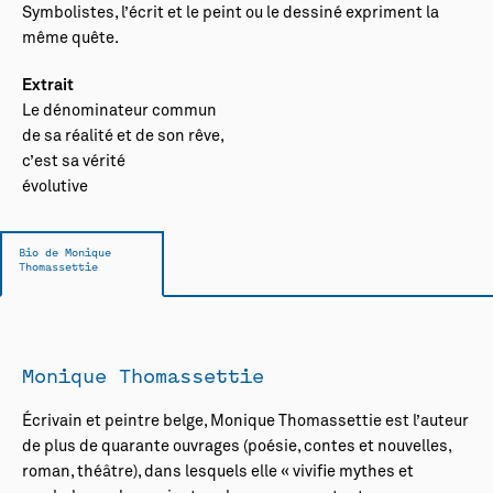
Symbolistes, l’écrit et le peint ou le dessiné expriment la
même quête.
Extrait
Le dénominateur commun
de sa réalité et de son rêve,
c’est sa vérité
évolutive
Bio de Monique
Thomassettie
Monique Thomassettie
Écrivain et peintre belge, Monique Thomassettie est l’auteur
de plus de quarante ouvrages (poésie, contes et nouvelles,
roman, théâtre), dans lesquels elle « vivifie mythes et