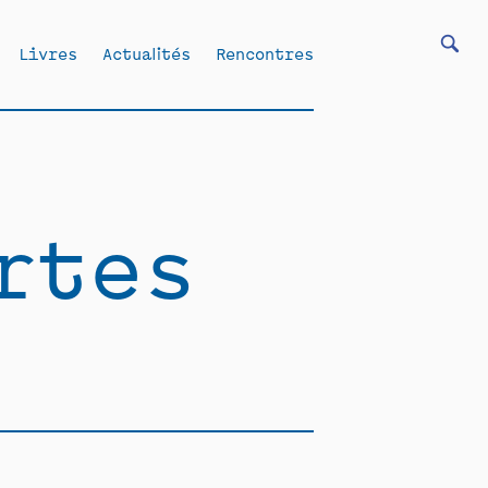
Livres
Actualités
Rencontres
rtes