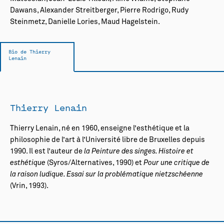
Dawans, Alexander Streitberger, Pierre Rodrigo, Rudy
Steinmetz, Danielle Lories, Maud Hagelstein.
Bio de Thierry
Lenain
Thierry Lenain
Thierry Lenain, né en 1960, enseigne l’esthétique et la
philosophie de l’art à l’Université libre de Bruxelles depuis
1990. Il est l’auteur de
la Peinture des singes. Histoire et
esthétique
(Syros/Alternatives, 1990) et
Pour une critique de
la raison ludique. Essai sur la problématique nietzschéenne
(Vrin, 1993).