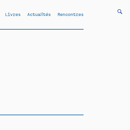
Livres
Actualités
Rencontres