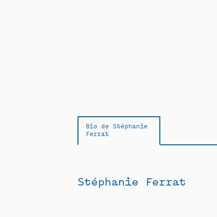
Bio de Stéphanie
Ferrat
Stéphanie Ferrat