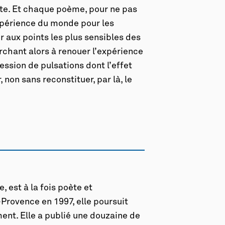
te. Et chaque poème, pour ne pas
xpérience du monde pour les
r aux points les plus sensibles des
chant alors à renouer l’expérience
ession de pulsations dont l’effet
, non sans reconstituer, par là, le
 est à la fois poète et
-Provence en 1997, elle poursuit
ent. Elle a publié une douzaine de