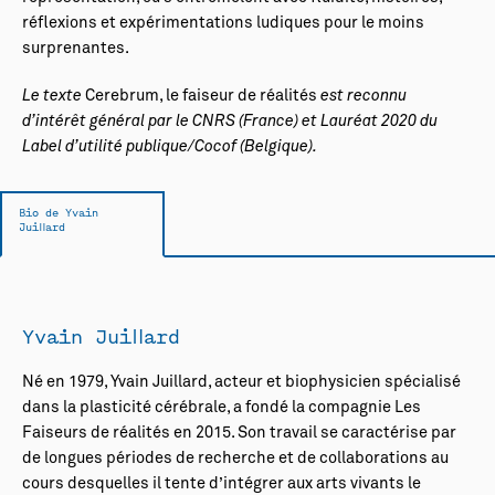
réflexions et expérimentations ludiques pour le moins
surprenantes.
Le texte
Cerebrum, le faiseur de réalités
est reconnu
d’intérêt général par le CNRS (France) et Lauréat 2020 du
Label d’utilité publique/Cocof (Belgique).
Bio de Yvain
Juillard
Yvain Juillard
Né en 1979, Yvain Juillard, acteur et biophysicien spécialisé
dans la plasticité cérébrale, a fondé la compagnie Les
Faiseurs de réalités en 2015. Son travail se caractérise par
de longues périodes de recherche et de collaborations au
cours desquelles il tente d’intégrer aux arts vivants le