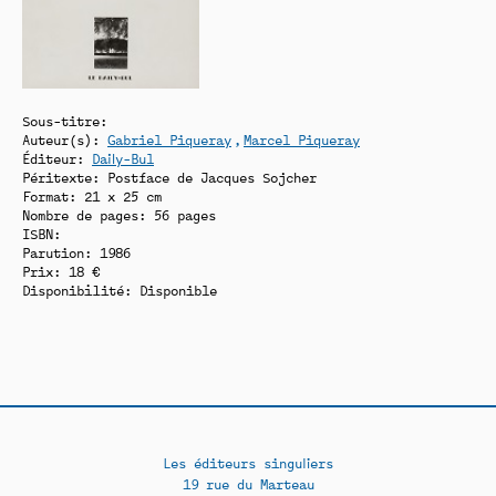
Sous-titre:
Auteur(s):
Gabriel Piqueray
Marcel Piqueray
Éditeur:
Daily-Bul
Péritexte: Postface de Jacques Sojcher
Format: 21 x 25 cm
Nombre de pages: 56 pages
ISBN:
Parution: 1986
Prix: 18 €
Disponibilité:
Disponible
Les éditeurs singuliers
19 rue du Marteau