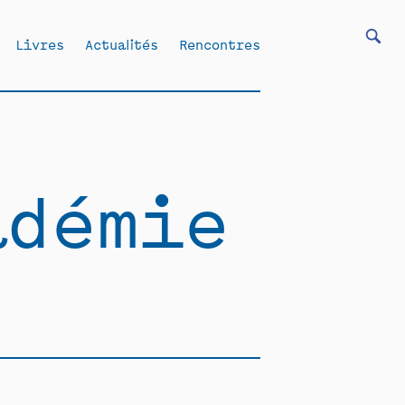
Livres
Actualités
Rencontres
adémie