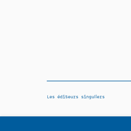
Les éditeurs singuliers