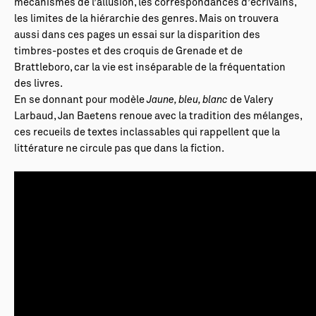
mécanismes de l’allusion, les correspondances d’écrivains,
les limites de la hiérarchie des genres. Mais on trouvera
aussi dans ces pages un essai sur la disparition des
timbres-postes et des croquis de Grenade et de
Brattleboro, car la vie est inséparable de la fréquentation
des livres.
En se donnant pour modèle
Jaune, bleu, blanc
de Valery
Larbaud, Jan Baetens renoue avec la tradition des mélanges,
ces recueils de textes inclassables qui rappellent que la
littérature ne circule pas que dans la fiction.