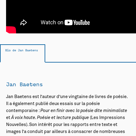
Bio de Jan Baetens
Jan Baetens
Jan Baetens est l’auteur d’une vingtaine de livres de poésie.
Il a également publié deux essais sur la poésie
contemporaine :
Pour en finir avec la poésie dite minimaliste
et
À voix haute. Poésie et lecture publique
(Les Impressions
Nouvelles). Son intérêt pour les rapports entre texte et
images l’a conduit par ailleurs à consacrer de nombreuses