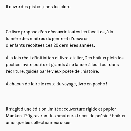
Il ouvre des pistes, sans les clore.
Ce livre propose d’en découvrir toutes les facettes, à la
lumière des maîtres du genre et d’oeuvres
d’enfants récoltées ces 20 dernières années.
À la fois récit d’initiation et livre-atelier, Des haïkus plein les
poches invite petits et grands à se lancer à leur tour dans
l’écriture, guidés par le vieux poète de l’histoire.
À chacun de faire le reste du voyage, livre en poche !
Il s’agit d’une édition limitée : couverture rigide et papier
Munken 120g raviront les amateurs·trices de poésie / haïkus
ainsi que les collectionneurs·ses.