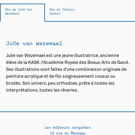
Bio de Julie Van
Bio de Thierry
Wezemael
Cazals
Julie van Wezemael
Julie van Wezemael est une jeune illustratrice, ancienne
élève de la KASK, l’Académie Royale des Beaux-Arts de Gand.
Ses illustrations sont faites d’une combinaison originale de
peinture acrylique et de fils soigneusement cousus ou
brodés. Son univers, peu orthodoxe, prête à toutes les
interprétations, toutes les rêveries.
Les éditeurs singuliers
19 rue du Marteau