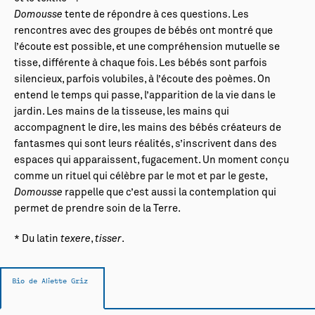
Domousse
tente de répondre à ces questions. Les
rencontres avec des groupes de bébés ont montré que
l’écoute est possible, et une compréhension mutuelle se
tisse, différente à chaque fois. Les bébés sont parfois
silencieux, parfois volubiles, à l’écoute des poèmes. On
entend le temps qui passe, l’apparition de la vie dans le
jardin. Les mains de la tisseuse, les mains qui
accompagnent le dire, les mains des bébés créateurs de
fantasmes qui sont leurs réalités, s’inscrivent dans des
espaces qui apparaissent, fugacement. Un moment conçu
comme un rituel qui célèbre par le mot et par le geste,
Domousse
rappelle que c’est aussi la contemplation qui
permet de prendre soin de la Terre.
* Du latin
texere
,
tisser
.
Bio de Aliette Griz