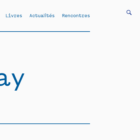
Livres
Actualités
Rencontres
ay