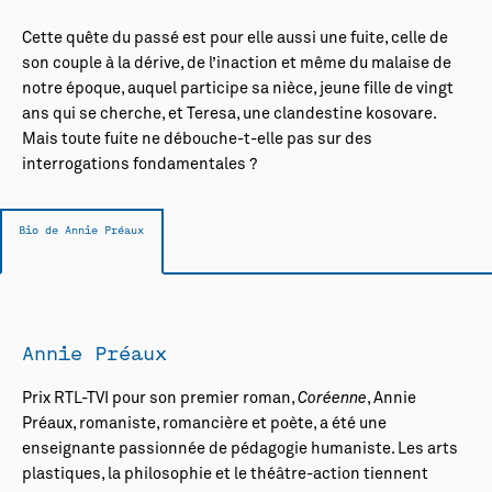
Cette quête du passé est pour elle aussi une fuite, celle de
son couple à la dérive, de l’inaction et même du malaise de
notre époque, auquel participe sa nièce, jeune fille de vingt
ans qui se cherche, et Teresa, une clandestine kosovare.
Mais toute fuite ne débouche-t-elle pas sur des
interrogations fondamentales ?
Bio de Annie Préaux
Annie Préaux
Prix RTL-TVI pour son premier roman,
Coréenne
, Annie
Préaux, romaniste, romancière et poète, a été une
enseignante passionnée de pédagogie humaniste. Les arts
plastiques, la philosophie et le théâtre-action tiennent