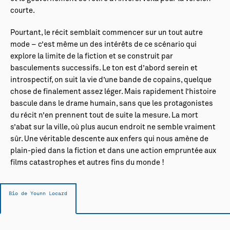
courte.
Pourtant, le récit semblait commencer sur un tout autre
mode – c’est même un des intérêts de ce scénario qui
explore la limite de la fiction et se construit par
basculements successifs. Le ton est d’abord serein et
introspectif, on suit la vie d’une bande de copains, quelque
chose de finalement assez léger. Mais rapidement l’histoire
bascule dans le drame humain, sans que les protagonistes
du récit n’en prennent tout de suite la mesure. La mort
s’abat sur la ville, où plus aucun endroit ne semble vraiment
sûr. Une véritable descente aux enfers qui nous amène de
plain-pied dans la fiction et dans une action empruntée aux
films catastrophes et autres fins du monde !
Bio de Younn Locard