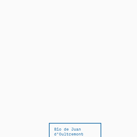
Bio de Juan
d’Oultremont