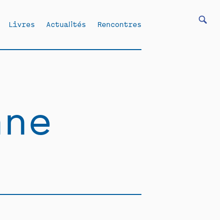
Livres
Actualités
Rencontres
nne