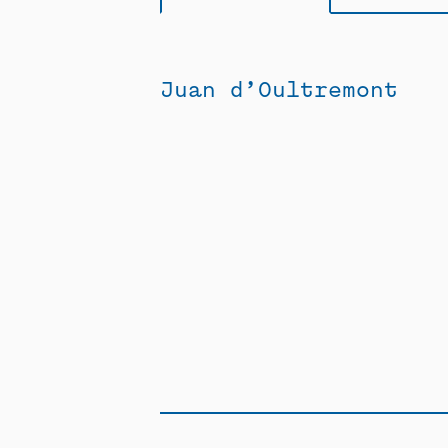
Juan d’Oultremont