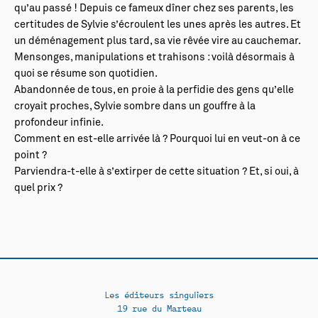
qu’au passé ! Depuis ce fameux dîner chez ses parents, les
certitudes de Sylvie s’écroulent les unes après les autres. Et
un déménagement plus tard, sa vie rêvée vire au cauchemar.
Mensonges, manipulations et trahisons : voilà désormais à
quoi se résume son quotidien.
Abandonnée de tous, en proie à la perfidie des gens qu’elle
croyait proches, Sylvie sombre dans un gouffre à la
profondeur infinie.
Comment en est-elle arrivée là ? Pourquoi lui en veut-on à ce
point ?
Parviendra-t-elle à s’extirper de cette situation ? Et, si oui, à
quel prix ?
Les éditeurs singuliers
19 rue du Marteau