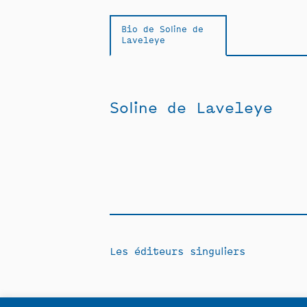
Bio de Soline de
Laveleye
Soline de Laveleye
Les éditeurs singuliers