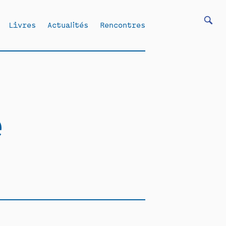
Livres
Actualités
Rencontres
e