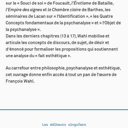
sur le « Souci de soi » de Foucault,
l’Érotisme
de Bataille,
l’Empire des signes
et
la Chambre claire
de Barthes, les
séminaires de Lacan sur « l’Identification », « les Quatre
Concepts fondamentaux de la psychanalyse » et « l’Objet de
la psychanalyse ».
Dans les derniers chapitres (13 à 17), Wahl mobilise et
articule les concepts de discours, de sujet, de désir et
d’énoncé pour formaliser les propositions qui soutiennent
une analyse du « fait esthétique ».
Au carrefour entre philosophie, psychanalyse et esthétique,
cet ouvrage donne enfin accès à tout un pan de l’œuvre de
François Wahl.
Les éditeurs singuliers